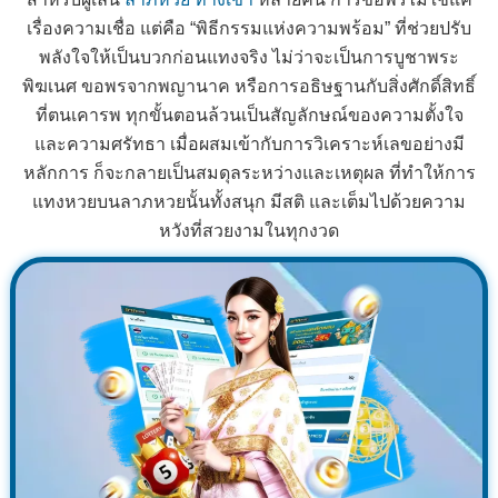
เรื่องความเชื่อ แต่คือ “พิธีกรรมแห่งความพร้อม” ที่ช่วยปรับ
พลังใจให้เป็นบวกก่อนแทงจริง ไม่ว่าจะเป็นการบูชาพระ
พิฆเนศ ขอพรจากพญานาค หรือการอธิษฐานกับสิ่งศักดิ์สิทธิ์
ที่ตนเคารพ ทุกขั้นตอนล้วนเป็นสัญลักษณ์ของความตั้งใจ
และความศรัทธา เมื่อผสมเข้ากับการวิเคราะห์เลขอย่างมี
หลักการ ก็จะกลายเป็นสมดุลระหว่างและเหตุผล ที่ทำให้การ
แทงหวยบนลาภหวยนั้นทั้งสนุก มีสติ และเต็มไปด้วยความ
หวังที่สวยงามในทุกงวด